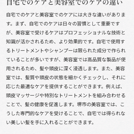
自宅でのケアと美容室でのケアの違い
自宅でのケアと美容室でのケアには大きな違いがありま
す。まず、自宅でのケアは日々の習慣として重要です
が、美容室で受けるケアはプロフェッショナルな技術と
知識が活かされるため、より効果的です。自宅で使用す
るトリートメントやシャンプーは限られた成分で作られ
ていることが多いですが、美容室では高品質な製品が使
用されるため、髪や頭皮に深く浸透します。また、美容
室では、髪質や頭皮の状態を細かくチェックし、それに
応じた最適なケアを提供することができます。例えば、
頭皮マッサージや特別なトリートメントを組み合わせる
ことで、髪の健康を促進します。堺市の美容室では、こ
うした専門的なケアを受けることで、自宅では得られな
い美しい髪を手に入れることができます。