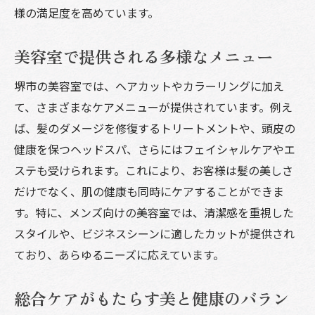
様の満足度を高めています。
美容室で提供される多様なメニュー
堺市の美容室では、ヘアカットやカラーリングに加え
て、さまざまなケアメニューが提供されています。例え
ば、髪のダメージを修復するトリートメントや、頭皮の
健康を保つヘッドスパ、さらにはフェイシャルケアやエ
ステも受けられます。これにより、お客様は髪の美しさ
だけでなく、肌の健康も同時にケアすることができま
す。特に、メンズ向けの美容室では、清潔感を重視した
スタイルや、ビジネスシーンに適したカットが提供され
ており、あらゆるニーズに応えています。
総合ケアがもたらす美と健康のバラン