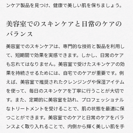
ンケア製品を見つけ、健康で美しい肌を保ちましょう。
美容室でのスキンケアと日常のケアの
バランス
美容室でのスキンケアは、専門的な技術と製品を利用し
て、短期間で効果を実感できます。しかし、日常のケア
も忘れてはなりません。美容室で受けたスキンケアの効
果を持続させるためには、自宅でのケアが重要です。例
えば、美容室で推奨されたクレンジングや保湿アイテム
を使って、毎日のスキンケアを丁寧に行うことが大切で
す。また、定期的に美容室を訪れ、プロフェッショナル
なトリートメントを受けることで、肌の状態を最適に保
つことができます。美容室でのケアと日常のケアをバラ
ンスよく取り入れることで、内側から輝く美しい肌を手