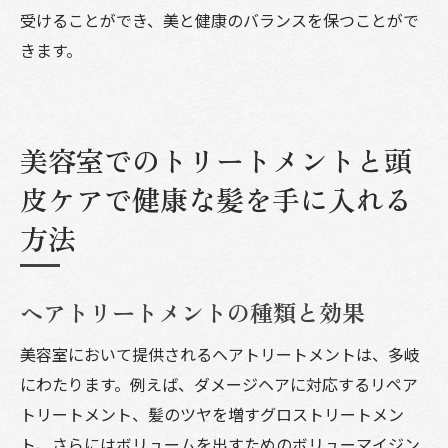
受けることができ、美と健康のバランスを保つことがで
きます。
美容室でのトリートメントと頭
皮ケアで健康な髪を手に入れる
方法
ヘアトリートメントの種類と効果
美容室において提供されるヘアトリートメントは、多岐
にわたります。例えば、ダメージヘアに対応するリペア
トリートメント、髪のツヤを増すグロストリートメン
ト、さらにはボリュームを出すためのボリューマイジン