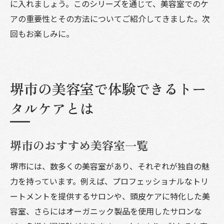
に入れましょう。このシリーズを通じて、美容室でのケ
アの重要性とその方法についてご紹介してきました。次
回もお楽しみに。
堺市の美容室で体験できるトー
タルケアとは
堺市のおすすめ美容室一覧
堺市には、数多くの美容室があり、それぞれが独自の魅
力を持っています。例えば、プロフェッショナルなトリ
ートメントを提供するサロンや、頭皮ケアに特化した美
容室、さらにはオーガニック製品を使用したサロンな