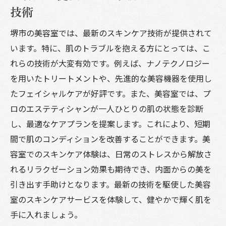
技術
堺市の美容室では、最新のスキンケア技術が提供されて
います。特に、肌のトラブルを抱える方にとっては、こ
れらの技術が大変有効です。例えば、ナノテクノロジー
を用いたトリートメントや、先進的な美容機器を使用し
たフェイシャルケアが好評です。また、美容室では、プ
ロのエステティシャンが一人ひとりの肌の状態を診断
し、最適なケアプランを提案します。これにより、短期
間で肌のコンディションを改善することができます。美
容室でのスキンケア体験は、日常のストレスから解放さ
れるリラクゼーション効果も期待でき、内面からの美を
引き出す手助けとなります。最新の技術を駆使した美容
室のスキンケアサービスを体験して、健やかで輝く肌を
手に入れましょう。