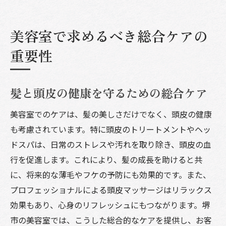
美容室で求めるべき総合ケアの
重要性
髪と頭皮の健康を守るための総合ケア
美容室でのケアは、髪の美しさだけでなく、頭皮の健康
も考慮されています。特に頭皮のトリートメントやヘッ
ドスパは、日常のストレスや汚れを取り除き、頭皮の血
行を促進します。これにより、髪の成長を助けると共
に、将来的な薄毛やフケの予防にも効果的です。また、
プロフェッショナルによる頭皮マッサージはリラックス
効果もあり、心身のリフレッシュにもつながります。堺
市の美容室では、こうした総合的なケアを提供し、お客