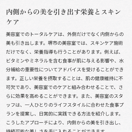
内側からの美を引き出す栄養とスキン
ケア
美容室でのトータルケアは、外側だけでなく内側からの
美も引き出します。堺市の美容室では、スキンケア施術
だけでなく、栄養指導も行うことがあります。例えば、
ビタミンやミネラルを含む食事が肌に与える影響や、水
分補給の重要性についてアドバイスを受けることができ
ます。正しい栄養を摂取することは、肌の健康維持に不
可欠であり、美容室でのケアと組み合わせることで、さ
らに効果を高めることができます。また、美容室のスタ
ッフは、一人ひとりのライフスタイルに合わせた食事プ
ランを提案し、日常的に実践できる方法を紹介します。
こうしたアプローチにより、内側からの美を引き出し、
持続可能な美しさを手に入れることができます。