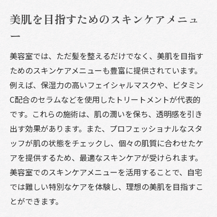
美肌を目指すためのスキンケアメニュ
ー
美容室では、ただ髪を整えるだけでなく、美肌を目指す
ためのスキンケアメニューも豊富に提供されています。
例えば、保湿力の高いフェイシャルマスクや、ビタミン
C配合のセラムなどを使用したトリートメントが代表的
です。これらの施術は、肌の潤いを保ち、透明感を引き
出す効果があります。また、プロフェッショナルなスタ
ッフが肌の状態をチェックし、個々の肌質に合わせたケ
アを提供するため、最適なスキンケアが受けられます。
美容室でのスキンケアメニューを活用することで、自宅
では難しい特別なケアを体験し、理想の美肌を目指すこ
とができます。