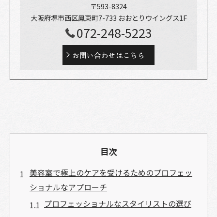
〒593-8324
大阪府堺市西区鳳東町7-733 おおとりウイングス1F
072-248-5223
お問い合わせはこちら
目次
美容室で極上のケアを受けるためのプロフェッ
ショナルなアプローチ
プロフェッショナルなスタイリストの選び