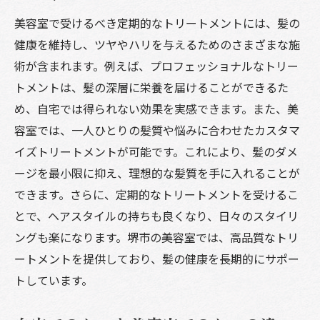
美容室で受けるべき定期的なトリートメントには、髪の
健康を維持し、ツヤやハリを与えるためのさまざまな施
術が含まれます。例えば、プロフェッショナルなトリー
トメントは、髪の深層に栄養を届けることができるた
め、自宅では得られない効果を実感できます。また、美
容室では、一人ひとりの髪質や悩みに合わせたカスタマ
イズトリートメントが可能です。これにより、髪のダメ
ージを最小限に抑え、理想的な髪質を手に入れることが
できます。さらに、定期的なトリートメントを受けるこ
とで、ヘアスタイルの持ちも良くなり、日々のスタイリ
ングも楽になります。堺市の美容室では、高品質なトリ
ートメントを提供しており、髪の健康を長期的にサポー
トしています。