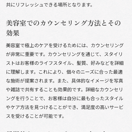
堺市の美容室でのリラクゼーション体験
共にリフレッシュできる場所となります。
堺市の美容室が提供するサービスの品質
美容室でのカウンセリング方法とその
効果
美容室で極上のケアを受けるためには、カウンセリング
が非常に重要です。カウンセリングを通じて、スタイリ
ストはお客様のライフスタイル、髪質、好みなどを詳細
に理解します。これにより、個々のニーズに合った最適
な施術が提案されます。また、具体的なイメージを写真
や雑誌で共有することも効果的です。詳細なカウンセリ
ングを行うことで、お客様は自分に最も合ったスタイル
やケア方法を見つけることができ、満足度の高いサービ
スを受けることが可能です。