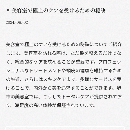
美容室で極上のケアを受けるための秘訣
2024/08/02
美容室で極上のケアを受けるための秘訣についてご紹介
します。美容室を訪れる際は、ただ髪を整えるだけでな
く、総合的なケアを求めることが重要です。プロフェッ
ショナルなトリートメントや頭皮の健康を維持するため
の施術、さらにはスキンケアまで、多様なサービスを受
けることで、内外から美を追求することができます。堺
市の美容室では、こうしたトータルケアが提供されてお
り、満足度の高い体験が保証されています。