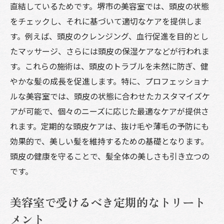
直結しているためです。堺市の美容室では、頭皮の状態
をチェックし、それに基づいて適切なケアを提供しま
す。例えば、頭皮のクレンジング、血行促進を目的とし
たマッサージ、さらには頭皮の保湿ケアなどが行われま
す。これらの施術は、頭皮のトラブルを未然に防ぎ、健
やかな髪の成長を促進します。特に、プロフェッショナ
ルな美容室では、頭皮の状態に合わせたカスタマイズケ
アが可能で、個々のニーズに応じた最適なケアが提供さ
れます。定期的な頭皮ケアは、抜け毛や薄毛の予防にも
効果的で、美しい髪を維持するための基礎となります。
頭皮の健康を守ることで、髪全体の美しさも引き立つの
です。
美容室で受けるべき定期的なトリート
メント