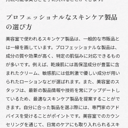
プロフェッショナルなスキンケア製品
の選び方
美容室で使われるスキンケア製品は、一般的な市販品と
は一線を画しています。プロフェッショナルな製品は、
成分の質や効果が高く、特定の肌悩みに対応できるもの
が多いです。例えば、乾燥肌には高保湿成分が豊富に含
まれたクリーム、敏感肌には低刺激で優しい成分が用い
られたローションなどが選ばれます。また、美容室のス
タッフは、最新の製品情報や技術を常にアップデートし
ているため、最適なスキンケア製品を提案することがで
きます。自分に合った製品を選ぶ際には、専門家のアド
バイスを受けることがポイントです。美容室でのカウン
セリングを通じて、日常のケアにも取り入れられるスキ