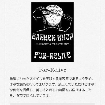
For-Relive
希望に沿ったスタイルを実現する美容室であるよう努め、
丁寧な施術を行ってまいります。満足していただける丁寧
な施術を提供し、美しさと癒しの時間をお届けすること
を、堺市で目指しています。