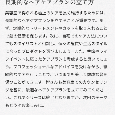
長期的なヘアケアプランの立て方
美容室で得られる極上のケアを長く維持するためには、
長期的なヘアケアプランを立てることが重要です。ま
ず、定期的なトリートメントやカットを取り入れること
で髪の健康を保ちます。次に、自宅でのケア方法につい
てもスタイリストと相談し、個々の髪質や生活スタイル
に合ったプロダクトを選びましょう。また、季節やライ
フイベントに応じたケアプランも考慮すると良いでしょ
う。プロフェッショナルなアドバイスを受けながら、継
続的なケアを行うことで、いつまでも美しく健康な髪を
保つことができます。皆さんも美容室でのカウンセリン
グを基に、最適なヘアケアプランを立ててみてくださ
い。これでシリーズは終了となりますが、次回のテーマ
もどうぞお楽しみに。