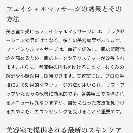
フェイシャルマッサージの効果とその
方法
美容室で受けるフェイシャルマッサージには、リラクゼ
ーション効果だけでなく、多くの美容効果があります。
フェイシャルマッサージは、血行を促進し、肌の新陳代
謝を高めるため、肌のトーンやテクスチャーが改善され
ます。さらに、老廃物の排出を助けることで、むくみの
解消や小顔効果も期待できます。美容室では、プロの手
技による効果的なマッサージ方法が用いられ、リフトア
ップやたるみの改善に効果的です。各美容室で提供され
るメニューは異なりますが、自分に合った方法を見つけ
るためにも、カウンセリングを受けることが重要です。
美容室で提供される最新のスキンケア