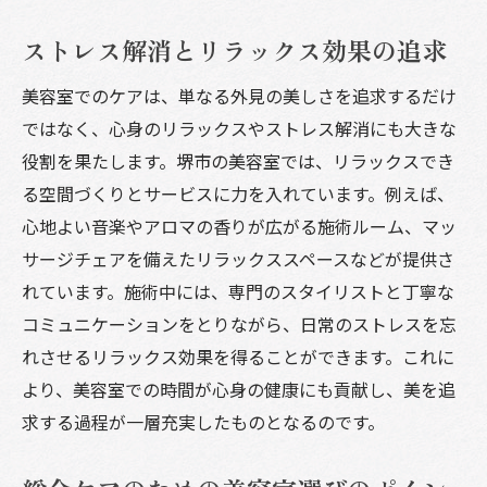
ストレス解消とリラックス効果の追求
美容室でのケアは、単なる外見の美しさを追求するだけ
ではなく、心身のリラックスやストレス解消にも大きな
役割を果たします。堺市の美容室では、リラックスでき
る空間づくりとサービスに力を入れています。例えば、
心地よい音楽やアロマの香りが広がる施術ルーム、マッ
サージチェアを備えたリラックススペースなどが提供さ
れています。施術中には、専門のスタイリストと丁寧な
コミュニケーションをとりながら、日常のストレスを忘
れさせるリラックス効果を得ることができます。これに
より、美容室での時間が心身の健康にも貢献し、美を追
求する過程が一層充実したものとなるのです。