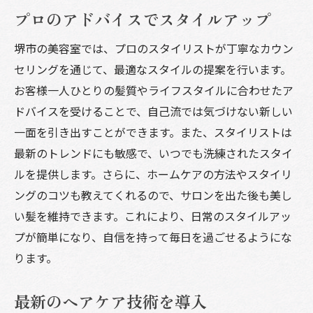
プロのアドバイスでスタイルアップ
堺市の美容室では、プロのスタイリストが丁寧なカウン
セリングを通じて、最適なスタイルの提案を行います。
お客様一人ひとりの髪質やライフスタイルに合わせたア
ドバイスを受けることで、自己流では気づけない新しい
一面を引き出すことができます。また、スタイリストは
最新のトレンドにも敏感で、いつでも洗練されたスタイ
ルを提供します。さらに、ホームケアの方法やスタイリ
ングのコツも教えてくれるので、サロンを出た後も美し
い髪を維持できます。これにより、日常のスタイルアッ
プが簡単になり、自信を持って毎日を過ごせるようにな
ります。
最新のヘアケア技術を導入