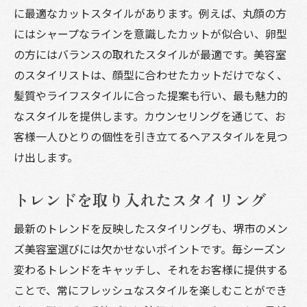
に最適なカットスタイルがあります。例えば、丸顔の方
にはシャープなラインを意識したカットが似合い、卵型
の方にはバランスの取れたスタイルが最適です。美容室
のスタイリストは、顔型に合わせたカットだけでなく、
髪質やライフスタイルに合った提案も行い、最も魅力的
なスタイルを提供します。カウンセリングを通じて、お
客様一人ひとりの個性を引き立てるヘアスタイルを見つ
け出します。
トレンドを取り入れたスタイリング
最新のトレンドを反映したスタイリングも、堺市のメン
ズ美容室選びには欠かせないポイントです。毎シーズン
変わるトレンドをキャッチし、それをお客様に提供する
ことで、常にフレッシュなスタイルを楽しむことができ