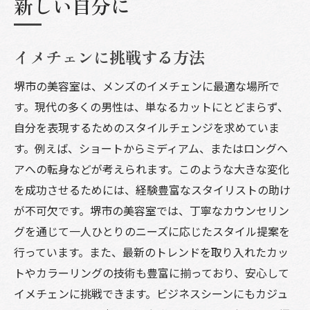
新しい自分に
イメチェンに挑戦する方法
堺市の美容室は、メンズのイメチェンに最適な場所で
す。現代の多くの男性は、単なるカットにとどまらず、
自分を表現するためのスタイルチェンジを求めていま
す。例えば、ショートからミディアム、またはロングヘ
アへの転身などが考えられます。このような大きな変化
を成功させるためには、経験豊富なスタイリストの助け
が不可欠です。堺市の美容室では、丁寧なカウンセリン
グを通じて一人ひとりのニーズに応じたスタイル提案を
行っています。また、最新のトレンドを取り入れたカッ
トやカラーリングの技術も豊富に揃っており、安心して
イメチェンに挑戦できます。ビジネスシーンにもカジュ