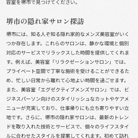
容室を堺市で見つけてください。
堺市の隠れ家サロン探訪
堺市には、知る人ぞ知る隠れ家的なメンズ美容室がいく
つか存在します。これらのサロンは、静かな環境と個別
対応のサービスでリラックスした時間を提供してくれま
す。例えば、美容室「リラクゼーションサロン」では、
プライベート空間で丁寧な施術を受けることができるた
め、忙しい日常から離れて心地よい時間を過ごせます。
また、美容室「エグゼクティブメンズサロン」では、ビ
ジネスパーソン向けのスタイリッシュなカットやケアメ
ニューが充実しており、仕事帰りにも立ち寄りやすい立
地です。さらに、堺市の隠れ家サロンは、最新のトレン
ドを取り入れた技術とサービスで、個々のライフスタイ
ルに合わせたスタイルを提案してくれます。初めて訪れ