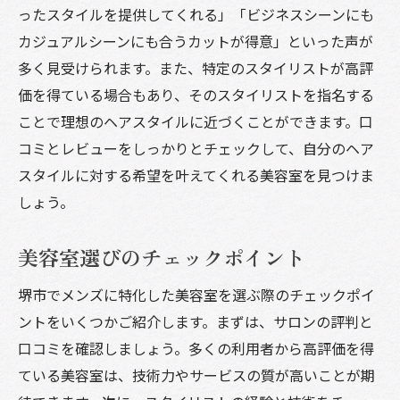
ったスタイルを提供してくれる」「ビジネスシーンにも
カジュアルシーンにも合うカットが得意」といった声が
多く見受けられます。また、特定のスタイリストが高評
価を得ている場合もあり、そのスタイリストを指名する
ことで理想のヘアスタイルに近づくことができます。口
コミとレビューをしっかりとチェックして、自分のヘア
スタイルに対する希望を叶えてくれる美容室を見つけま
しょう。
美容室選びのチェックポイント
堺市でメンズに特化した美容室を選ぶ際のチェックポイ
ントをいくつかご紹介します。まずは、サロンの評判と
口コミを確認しましょう。多くの利用者から高評価を得
ている美容室は、技術力やサービスの質が高いことが期