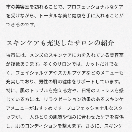
市の美容室を訪れることで、プロフェッショナルなケア
を受けながら、トータルな美と健康を手に入れることが
できるのです。
スキンケアも充実したサロンの紹介
堺市には、メンズのスキンケアに力を入れている美容室
が複数あります。多くのサロンでは、カットだけでな
く、フェイシャルケアやスカルプケアなどのメニューも
充実しており、男性の肌の健康をサポートしています。
特に、肌のトラブルを抱える方や、日常のストレスを感
じている方には、リラクゼーション効果のあるスキンケ
アメニューがおすすめです。プロフェッショナルなスタ
ッフが、一人ひとりの肌質や悩みに合わせたケアを提供
し、肌のコンディションを整えます。さらに、スキンケ