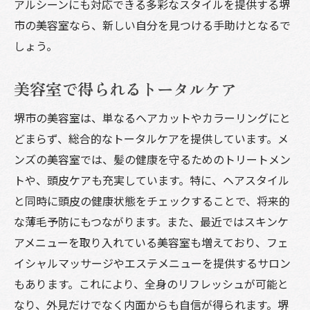
アルシーンにも対応できる多彩なスタイルを提供する堺
市の美容室なら、新しい自分を見つける手助けとなるで
しょう。
美容室で得られるトータルケア
堺市の美容室は、単なるヘアカットやカラーリングにと
どまらず、総合的なトータルケアを提供しています。メ
ンズの美容室では、髪の健康を守るためのトリートメン
トや、頭皮ケアも充実しています。特に、ヘアスタイル
と同時に頭皮の健康状態をチェックすることで、将来的
な薄毛予防にもつながります。また、最近ではスキンケ
アメニューを取り入れている美容室も増えており、フェ
イシャルマッサージやエステメニューを提供するサロン
もあります。これにより、全身のリフレッシュが可能と
なり、外見だけでなく内面からも自信が得られます。堺