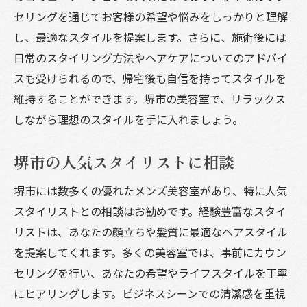
セリングを通じてお客様の希望や悩みをしっかりと理解
し、最適なスタイルを提案します。さらに、施術後には
日常のスタイリング方法やヘアケアについてのアドバイ
スも受けられるので、帰宅後も自信を持ってスタイルを
維持することができます。堺市の美容室で、リラックス
しながら理想のスタイルを手に入れましょう。
堺市の人気スタイリストに相談
堺市には数多くの優れたメンズ美容室があり、特に人気
スタイリストとの相談はお勧めです。経験豊富なスタイ
リストは、あなたの顔立ちや髪質に最適なヘアスタイル
を提案してくれます。多くの美容室では、事前にカウン
セリングを行い、あなたの希望やライフスタイルを丁寧
にヒアリングします。ビジネスシーンでの清潔感を重視