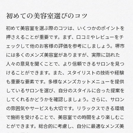
初めての美容室選びのコツ
初めて美容室を選ぶ際のコツは、いくつかのポイントを
押さえることが重要です。まず、口コミやレビューをチ
ェックして他のお客様の評価を参考にしましょう。堺市
には多くのメンズ美容室がありますが、実際に訪れた
人々の意見を聞くことで、より信頼できるサロンを見つ
けることができます。また、スタイリストの技術や経験
も重要な要素です。多様なメンズカットメニューを提供
しているサロンを選び、自分のスタイルに合った提案を
してくれるかどうかを確認しましょう。さらに、サロン
の雰囲気やサービスも大切です。リラックスできる環境
で施術を受けることで、美容室での時間をより楽しむこ
とができます。総合的に考慮し、自分に最適なメンズ美