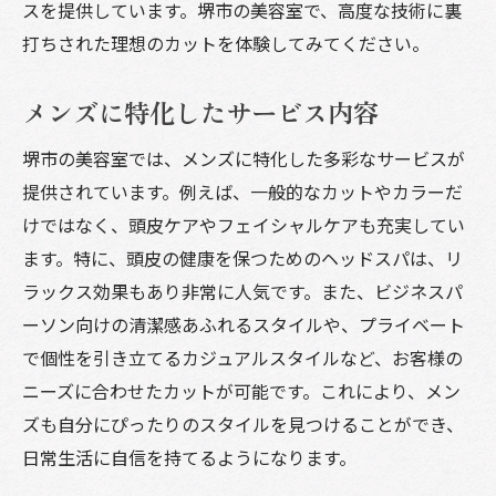
スを提供しています。堺市の美容室で、高度な技術に裏
打ちされた理想のカットを体験してみてください。
メンズに特化したサービス内容
堺市の美容室では、メンズに特化した多彩なサービスが
提供されています。例えば、一般的なカットやカラーだ
けではなく、頭皮ケアやフェイシャルケアも充実してい
ます。特に、頭皮の健康を保つためのヘッドスパは、リ
ラックス効果もあり非常に人気です。また、ビジネスパ
ーソン向けの清潔感あふれるスタイルや、プライベート
で個性を引き立てるカジュアルスタイルなど、お客様の
ニーズに合わせたカットが可能です。これにより、メン
ズも自分にぴったりのスタイルを見つけることができ、
日常生活に自信を持てるようになります。