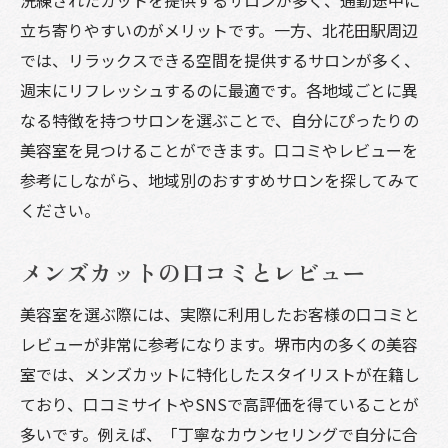
洗練されたカットを提供するサロンが多く、通勤途中に
立ち寄りやすいのがメリットです。一方、北花田駅周辺
では、リラックスできる空間を提供するサロンが多く、
週末にリフレッシュするのに最適です。各地域ごとに異
なる特徴を持つサロンを選ぶことで、自分にぴったりの
美容室を見つけることができます。口コミやレビューを
参考にしながら、地域別のおすすめサロンを探してみて
ください。
メンズカットの口コミとレビュー
美容室を選ぶ際には、実際に利用したお客様の口コミと
レビューが非常に参考になります。堺市内の多くの美容
室では、メンズカットに特化したスタイリストが在籍し
ており、口コミサイトやSNSで高評価を得ていることが
多いです。例えば、「丁寧なカウンセリングで自分に合