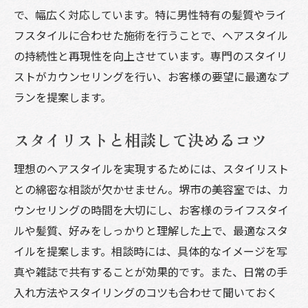
で、幅広く対応しています。特に男性特有の髪質やライ
フスタイルに合わせた施術を行うことで、ヘアスタイル
の持続性と再現性を向上させています。専門のスタイリ
ストがカウンセリングを行い、お客様の要望に最適なプ
ランを提案します。
スタイリストと相談して決めるコツ
理想のヘアスタイルを実現するためには、スタイリスト
との綿密な相談が欠かせません。堺市の美容室では、カ
ウンセリングの時間を大切にし、お客様のライフスタイ
ルや髪質、好みをしっかりと理解した上で、最適なスタ
イルを提案します。相談時には、具体的なイメージを写
真や雑誌で共有することが効果的です。また、日常の手
入れ方法やスタイリングのコツも合わせて聞いておく