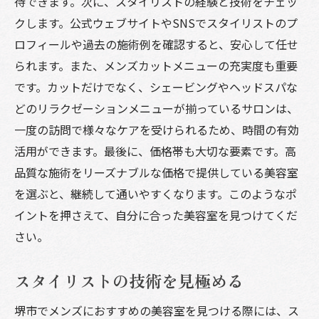
待できます。次に、スタイリストの経験と技術をチェッ
クします。公式ウェブサイトやSNSでスタイリストのプ
ロフィールや過去の施術例を確認すると、安心して任せ
られます。また、メンズカットメニューの充実度も重要
です。カットだけでなく、シェービングやヘッドスパな
どのリラクゼーションメニューが揃っているサロンは、
一度の訪問で様々なケアを受けられるため、時間の有効
活用ができます。最後に、価格帯も大切な要素です。高
品質な施術をリーズナブルな価格で提供している美容室
を選ぶと、継続して通いやすくなります。このようなポ
イントを押さえて、自分に合った美容室を見つけてくだ
さい。
スタイリストの技術を見極める
堺市でメンズにおすすめの美容室を見つける際には、ス