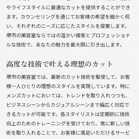
やライフスタイルに最適なカットを提供することができ
ます。カウンセリングを通じてお客様の希望を細かく伺
い、それぞれのニーズに応じたスタイルを提案します。
堺市の美容室ならではの温かい接客とプロフェッショナ
ルな技術で、あなたの魅力を最大限に引き出します。
高度な技術で叶える理想のカット
堺市の美容室では、最新のカット技術を駆使して、お客
様一人ひとりの理想のスタイルを実現しています。特に
メンズカットにおいては、トレンドを取り入れつつも、
ビジネスシーンからカジュアルシーンまで幅広く対応で
きるカットが可能です。各スタイリストは定期的に技術
向上のためのトレーニングを受けており、常に新しい技
術を取り入れることで、お客様に満足いただけるサービ