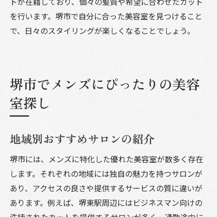
トが在籍しており、個々の髪質や希望に合わせたカット
を行います。堺市で自分に合った美容室を見つけること
で、日々のスタイリングが楽しくなることでしょう。
堺市でメンズにぴったりの美容
室探し
地域別おすすめサロンの紹介
堺市には、メンズに特化した優れた美容室が数多く存在
します。それぞれの地域には独自の魅力を持つサロンが
あり、アクセスの良さや提供するサービスの質に違いが
あります。例えば、堺東駅周辺にはビジネスマン向けの