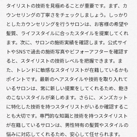
タイリストの技術を見極めることが重要です。まず、カ
ウンセリングの丁寧さをチェックしましょう。しっかり
としたカウンセリングを行うサロンは、お客様の希望や
髪質、ライフスタイルに合ったスタイルを提案してくれ
ます。次に、サロンの施術実績を確認します。公式サイ
トやSNSで過去の施術写真やビフォーアフターを確認す
ると、スタイリストの技術レベルを把握できます。ま
た、トレンドに敏感なスタイリストが在籍しているかも
ポイントです。最新のヘアスタイルや技術を取り入れて
いるサロンは、常に新しい提案をしてくれるため、飽き
のこないスタイルが楽しめます。さらに、メンズカット
に特化した技術を持つスタイリストがいるか確認するこ
とも大切です。専門的な知識と技術を持つスタイリスト
が在籍しているサロンは、男性特有の髪質やスタイルの
悩みに対応してくれるため、安心して任せられます。