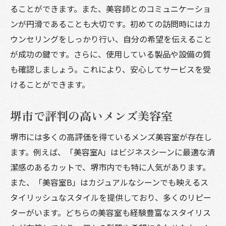
ることができます。また、美容師とのコミュニケーショ
ンが円滑であることも大切です。初めての訪問時にはカ
ウンセリングをしっかり行い、自分の希望を伝えること
が成功の鍵です。さらに、使用している製品や設備の質
も確認しましょう。これにより、安心してサービスを受
けることができます。
堺市で評判の高いメンズ美容室
堺市には多くの高評価を得ているメンズ美容室が存在し
ます。例えば、「美容室A」はビジネスシーンに最適な清
潔感のあるカットで、堺市内でも特に人気があります。
また、「美容室B」はカジュアルなシーンでも映えるス
タイリッシュなスタイルを提供しており、多くのリピー
ターがいます。どちらの美容室も経験豊富なスタイリス