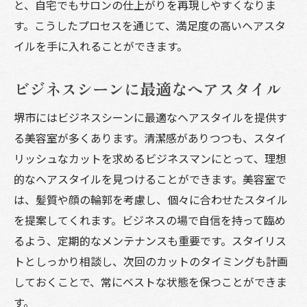
と、自宅でもサロンの仕上がりを再現しやすくなりま
す。こうしたプロセスを通じて、満足度の高いヘアスタ
イルを手に入れることができます。
ビジネスシーンに最適なヘアスタイル
堺市にはビジネスシーンに最適なヘアスタイルを提供す
る美容室が多くあります。清潔感がありつつも、スタイ
リッシュなカットを求めるビジネスマンにとって、理想
的なヘアスタイルを見つけることができます。美容室で
は、髪質や顔の輪郭を考慮し、個々に合わせたスタイル
を提案してくれます。ビジネスの場で自信を持って臨め
るよう、定期的なメンテナンスも重要です。スタイリス
トとしっかり相談し、次回のカットのタイミングも計画
しておくことで、常にベストな状態を保つことができま
す。