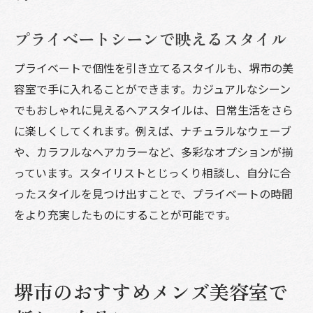
プライベートシーンで映えるスタイル
プライベートで個性を引き立てるスタイルも、堺市の美
容室で手に入れることができます。カジュアルなシーン
でもおしゃれに見えるヘアスタイルは、日常生活をさら
に楽しくしてくれます。例えば、ナチュラルなウェーブ
や、カラフルなヘアカラーなど、多彩なオプションが揃
っています。スタイリストとじっくり相談し、自分に合
ったスタイルを見つけ出すことで、プライベートの時間
をより充実したものにすることが可能です。
堺市のおすすめメンズ美容室で