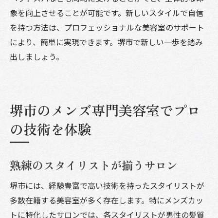
象を向上させることが可能です。新しいスタイルで自信
を持つ方法は、プロフェッショナルな美容室のサポート
により、簡単に実現できます。堺市で新しい一歩を踏み
出しましょう。
堺市のメンズ専門美容室でプロ
の技術を体験
熟練のスタイリストが揃うサロン
堺市には、経験豊富で高い技術を持ったスタイリストが
多数在籍する美容室が多く存在します。特にメンズカッ
トに特化したサロンでは、各スタイリストが男性の髪質