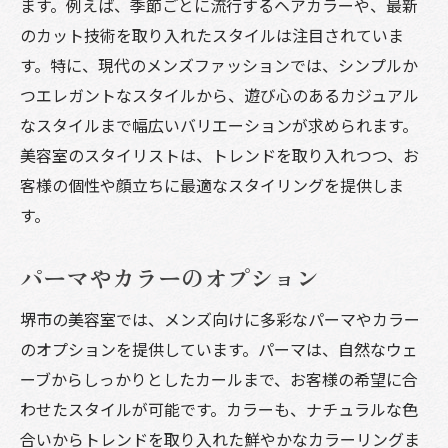
ます。例えば、季節ごとに流行するヘアカラーや、最新
のカット技術を取り入れたスタイルは注目されていま
す。特に、現代のメンズファッションでは、シンプルか
つエレガントなスタイルから、遊び心のあるカジュアル
なスタイルまで幅広いバリエーションが求められます。
美容室のスタイリストは、トレンドを取り入れつつ、お
客様の個性や顔立ちに最適なスタイリングを提供しま
す。
パーマやカラーのオプション
堺市の美容室では、メンズ向けに多彩なパーマやカラー
のオプションを提供しています。パーマは、自然なウェ
ーブからしっかりとしたカールまで、お客様の希望に合
わせたスタイルが可能です。カラーも、ナチュラルな色
合いからトレンドを取り入れた鮮やかなカラーリングま