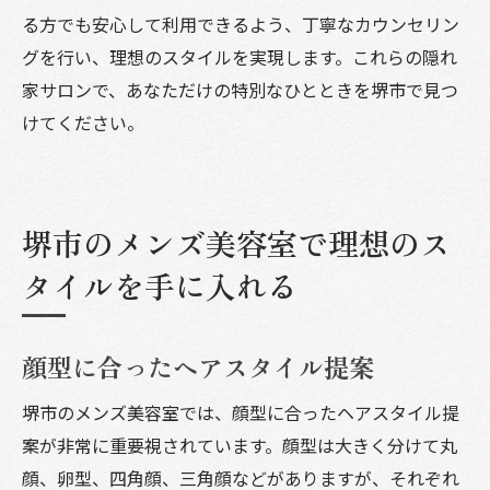
る方でも安心して利用できるよう、丁寧なカウンセリン
グを行い、理想のスタイルを実現します。これらの隠れ
家サロンで、あなただけの特別なひとときを堺市で見つ
けてください。
堺市のメンズ美容室で理想のス
タイルを手に入れる
顔型に合ったヘアスタイル提案
堺市のメンズ美容室では、顔型に合ったヘアスタイル提
案が非常に重要視されています。顔型は大きく分けて丸
顔、卵型、四角顔、三角顔などがありますが、それぞれ