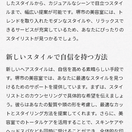
したスタイルから、カジュアルなシーンで目立つスタイ
ルまで、幅広い提案が可能です。堺市の美容室には、ト
レンドを取り入れたモダンなスタイルや、リラックスで
きるサービスが充実しているため、あなたにぴったりの
スタイリストが見つかるでしょう。
新しいスタイルで自信を持つ方法
新しいヘアスタイルは、自信を高める素晴らしい手段で
す。堺市の美容室では、あなたに最適なスタイルを見つ
けるためのサポートを提供しています。まずは、スタイ
リストとのカウンセリングで具体的な希望を伝えましょ
う。彼らはあなたの髪質や頭の形を考慮し、最適なカッ
トとスタイリング方法を提案してくれます。さらに、美
容室でのトータルケアを活用することで、スキンケアや
ヘッドスパなども同時に受けることができ、全体的な印