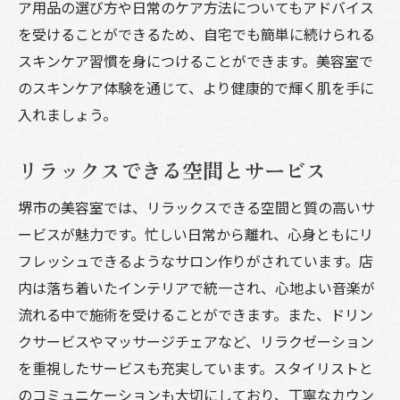
ア用品の選び方や日常のケア方法についてもアドバイス
を受けることができるため、自宅でも簡単に続けられる
スキンケア習慣を身につけることができます。美容室で
のスキンケア体験を通じて、より健康的で輝く肌を手に
入れましょう。
リラックスできる空間とサービス
堺市の美容室では、リラックスできる空間と質の高いサ
ービスが魅力です。忙しい日常から離れ、心身ともにリ
フレッシュできるようなサロン作りがされています。店
内は落ち着いたインテリアで統一され、心地よい音楽が
流れる中で施術を受けることができます。また、ドリン
クサービスやマッサージチェアなど、リラクゼーション
を重視したサービスも充実しています。スタイリストと
のコミュニケーションも大切にしており、丁寧なカウン