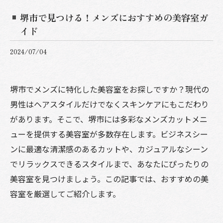
堺市で見つける！メンズにおすすめの美容室ガ
イド
2024/07/04
堺市でメンズに特化した美容室をお探しですか？現代の
男性はヘアスタイルだけでなくスキンケアにもこだわり
があります。そこで、堺市には多彩なメンズカットメニ
ューを提供する美容室が多数存在します。ビジネスシー
ンに最適な清潔感のあるカットや、カジュアルなシーン
でリラックスできるスタイルまで、あなたにぴったりの
美容室を見つけましょう。この記事では、おすすめの美
容室を厳選してご紹介します。