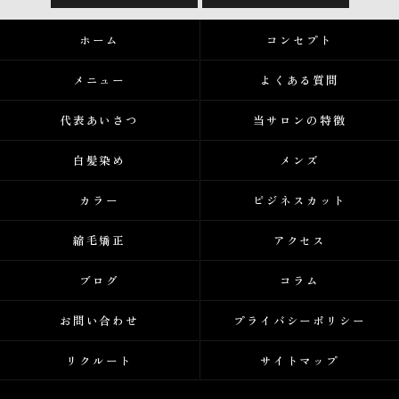
ホーム
コンセプト
メニュー
よくある質問
代表あいさつ
当サロンの特徴
白髪染め
メンズ
カラー
ビジネスカット
縮毛矯正
アクセス
ブログ
コラム
お問い合わせ
プライバシーポリシー
リクルート
サイトマップ