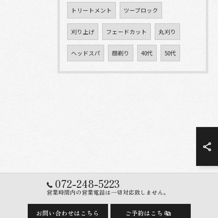
トリートメント
ツーブロック
刈り上げ
フェードカット
丸刈り
ヘッドスパ
顔剃り
40代
50代
072-248-5223
営業時間内の営業電話は一切対応致しません。
お問い合わせはこちら
ご予約はこちら