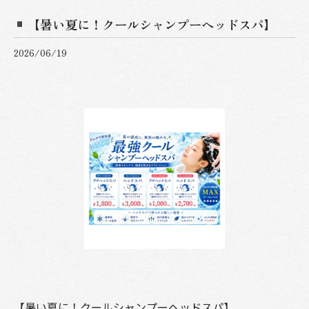
【暑い夏に！クールシャンプーヘッドスパ】
2026/06/19
【暑い夏に！クールシャンプーヘッドスパ】