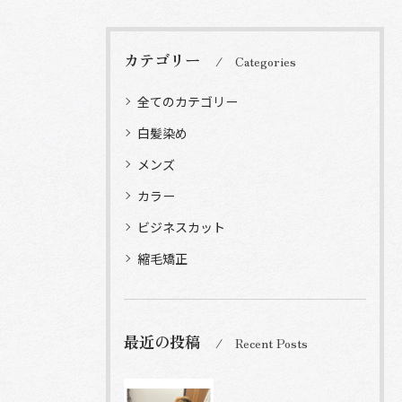
カテゴリー
Categories
全てのカテゴリー
白髪染め
メンズ
カラー
ビジネスカット
縮毛矯正
最近の投稿
Recent Posts