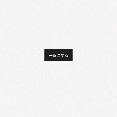
一覧に戻る