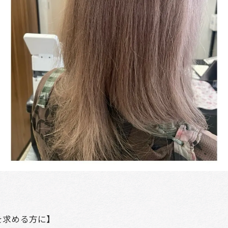
を求める方に】