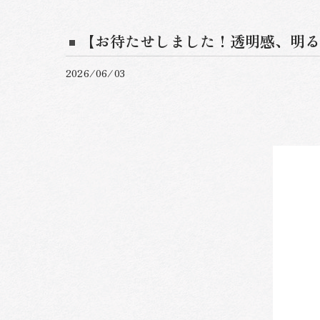
【お待たせしました！透明感、明る
2026/06/03