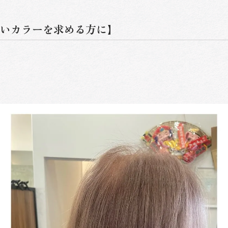
いカラーを求める方に】