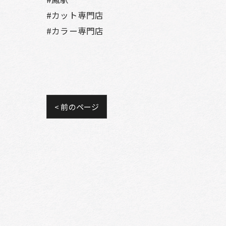
#カット専門店
#カラー専門店
< 前のページ