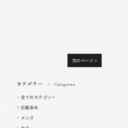
次のページ >
カテゴリー
Categories
全てのカテゴリー
白髪染め
メンズ
カラー