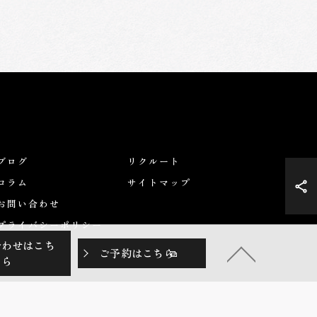
ブログ
リクルート
コラム
サイトマップ
お問い合わせ
プライバシーポリシー
合わせはこち
ご予約はこちら
ら