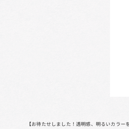
【お待たせしました！透明感、明るいカラー