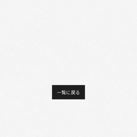
一覧に戻る