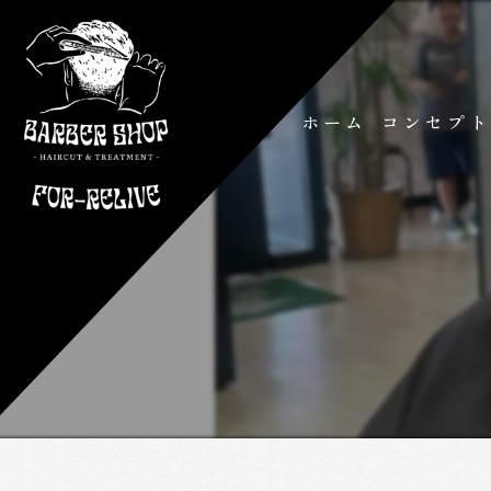
ホーム
コンセプ