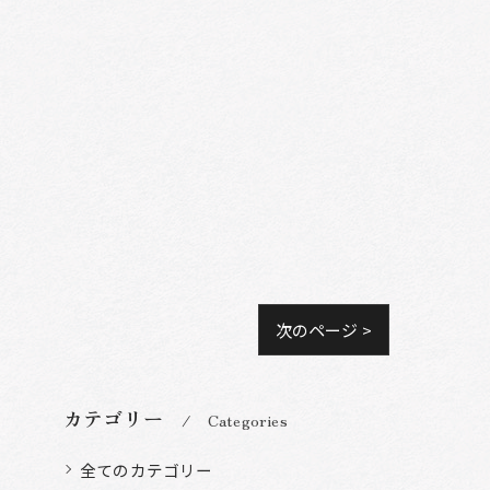
次のページ >
カテゴリー
Categories
全てのカテゴリー