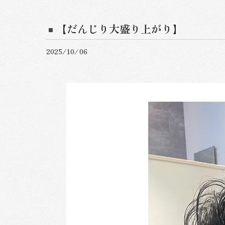
【だんじり大盛り上がり】
2025/10/06