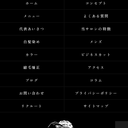
ホーム
コンセプト
メニュー
よくある質問
代表あいさつ
当サロンの特徴
白髪染め
メンズ
カラー
ビジネスカット
縮毛矯正
アクセス
ブログ
コラム
お問い合わせ
プライバシーポリシー
リクルート
サイトマップ