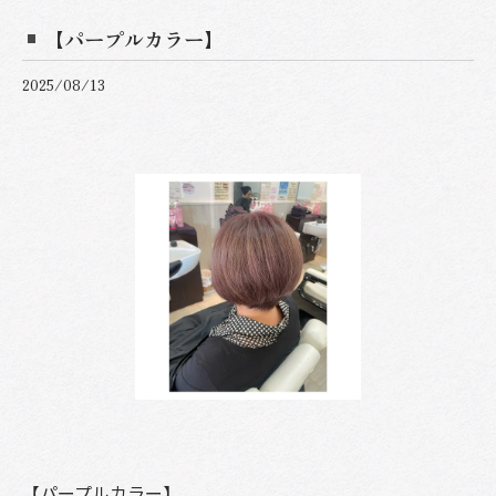
【パープルカラー】
2025/08/13
【パープルカラー】