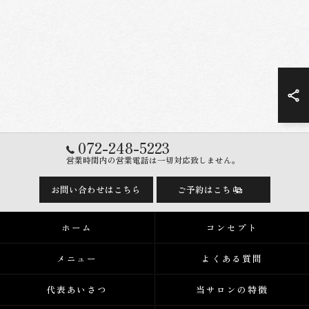
072-248-5223
営業時間内の営業電話は一切対応致しません。
お問い合わせはこちら
ご予約はこちら
ホーム
コンセプト
メニュー
よくある質問
代表あいさつ
当サロンの特徴