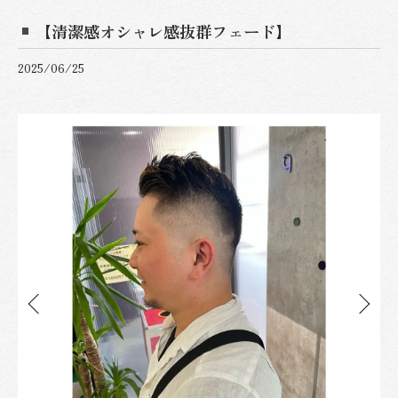
【清潔感オシャレ感抜群フェード】
2025/06/25