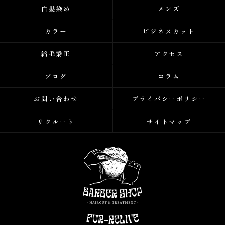
白髪染め
メンズ
カラー
ビジネスカット
縮毛矯正
アクセス
ブログ
コラム
お問い合わせ
プライバシーポリシー
リクルート
サイトマップ