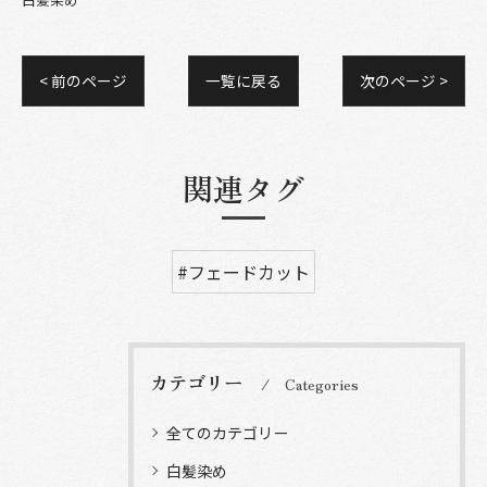
< 前のページ
一覧に戻る
次のページ >
関連タグ
#フェードカット
カテゴリー
Categories
全てのカテゴリー
白髪染め