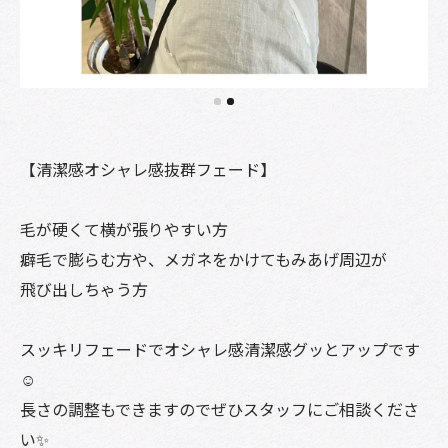
【清潔感オシャレ感抜群フェード】
毛が硬くて横が張りやすい方
癖毛で膨らむ方や、メガネをかけてもみあげ周辺が
飛び出しちゃう方
スッキリフェードでオシャレ感清潔感グッとアップです
☺️
長さの調整もできますのでぜひスタッフにご相談くださ
い✨