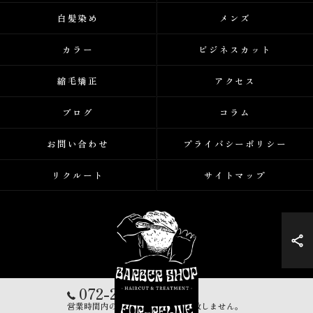
白髪染め
メンズ
カラー
ビジネスカット
縮毛矯正
アクセス
ブログ
コラム
お問い合わせ
プライバシーポリシー
リクルート
サイトマップ
072-248-5223
営業時間内の営業電話は一切対応致しません。