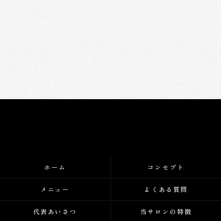
ホーム
コンセプト
メニュー
よくある質問
代表あいさつ
当サロンの特徴