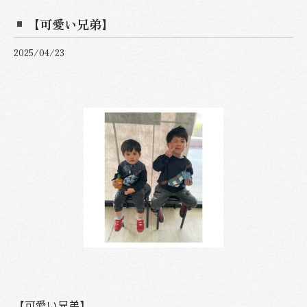
【可愛い兄弟】
2025/04/23
【可愛い兄弟】