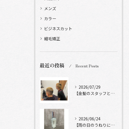
メンズ
カラー
ビジネスカット
縮毛矯正
最近の投稿
Recent Posts
2026/07/29
【金髪のスタッフと常連様ショット】
2026/06/24
【雨の日のうねりにストレートロック】