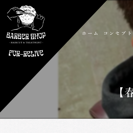
ホーム
コンセプ
【