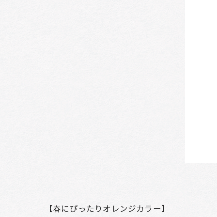
【春にぴったりオレンジカラー】