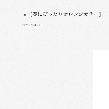
【春にぴったりオレンジカラー】
2025/04/10