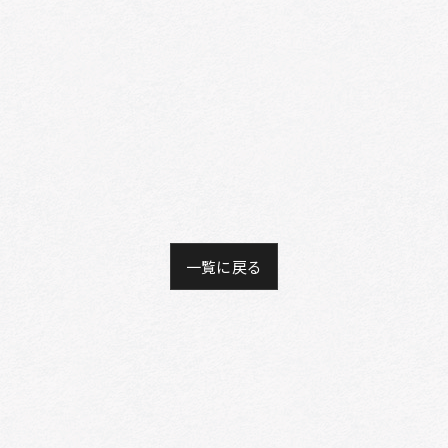
一覧に戻る