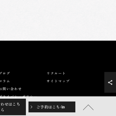
ブログ
リクルート
コラム
サイトマップ
お問い合わせ
プライバシーポリシー
合わせはこち
ご予約はこちら
ら