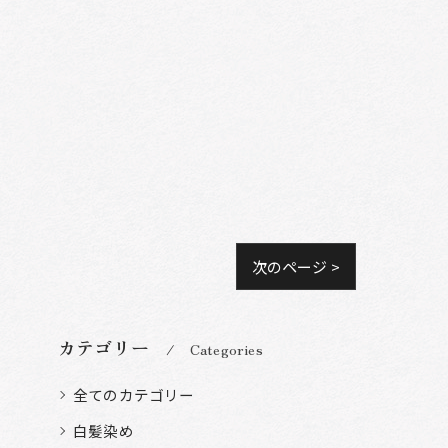
次のページ >
カテゴリー
Categories
全てのカテゴリー
白髪染め