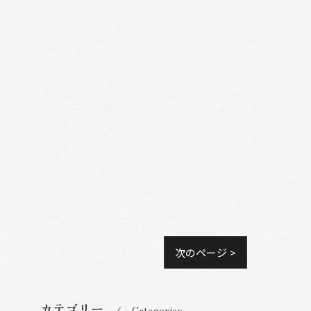
次のページ >
カテゴリー
Categories