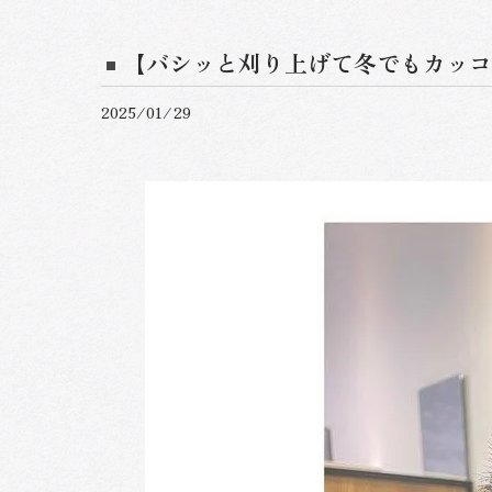
【バシッと刈り上げて冬でもカッコ
2025/01/29