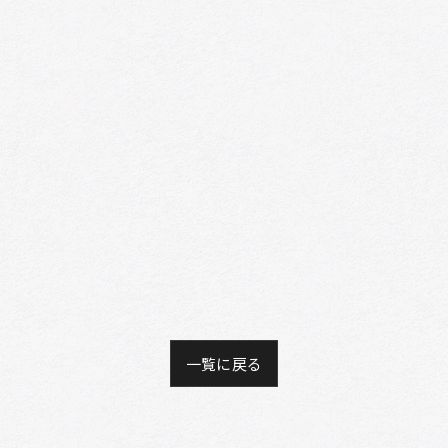
一覧に戻る