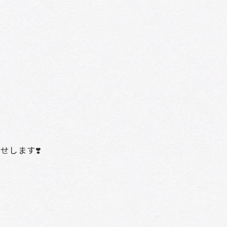
せします❣️