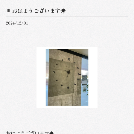
おはようございます☀
2024/12/01
おはようございます☀