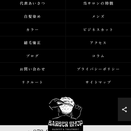
代表あいさつ
当サロンの特徴
白髪染め
メンズ
カラー
ビジネスカット
縮毛矯正
アクセス
ブログ
コラム
お問い合わせ
プライバシーポリシー
リクルート
サイトマップ