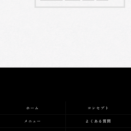
ホーム
コンセプト
メニュー
よくある質問