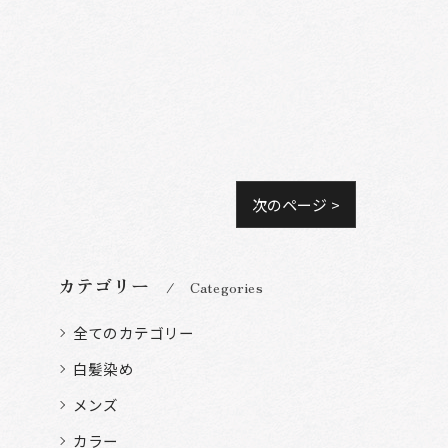
次のページ >
カテゴリー
Categories
全てのカテゴリー
白髪染め
メンズ
カラー