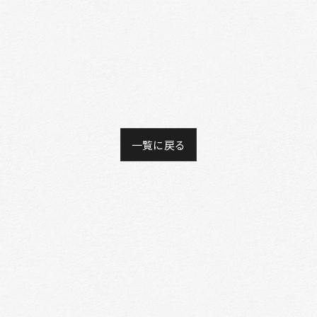
一覧に戻る