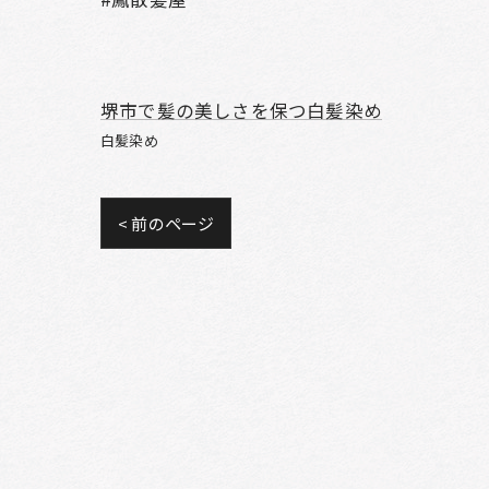
堺市で髪の美しさを保つ白髪染め
白髪染め
< 前のページ