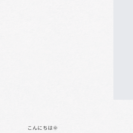
こんにちは🌞