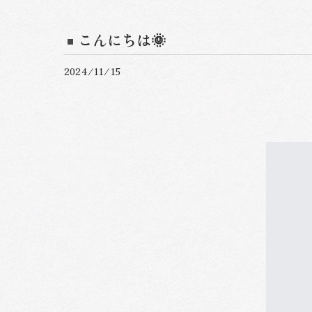
こんにちは🌞
2024/11/15