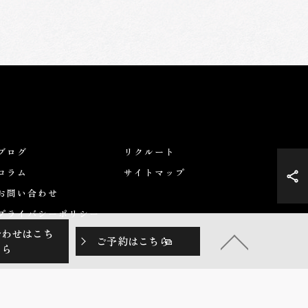
ブログ
リクルート
コラム
サイトマップ
お問い合わせ
プライバシーポリシー
合わせはこち
ご予約はこちら
ら