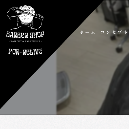
ホーム
コンセプ