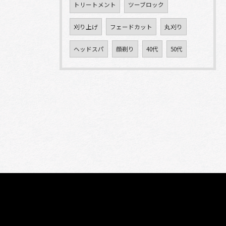
トリートメント
ツーブロック
刈り上げ
フェードカット
丸刈り
ヘッドスパ
顔剃り
40代
50代