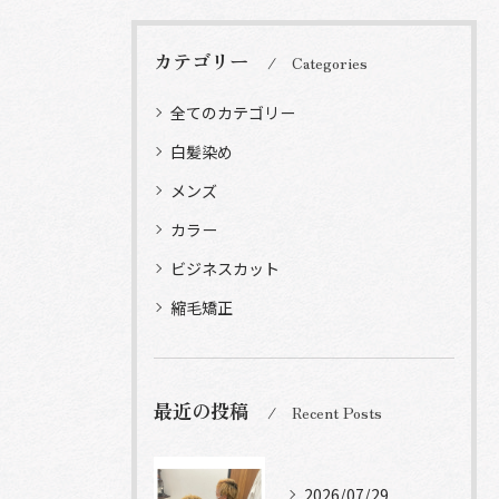
カテゴリー
Categories
全てのカテゴリー
白髪染め
メンズ
カラー
ビジネスカット
縮毛矯正
最近の投稿
Recent Posts
2026/07/29