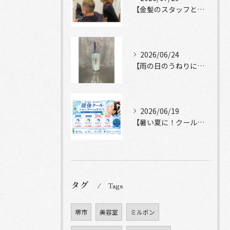
【金髪のスタッフと常連様ショット】
2026/06/24
【雨の日のうねりにストレートロック】
2026/06/19
【暑い夏に！クールシャンプーヘッドスパ】
タグ
Tags
堺市
美容室
ミルボン