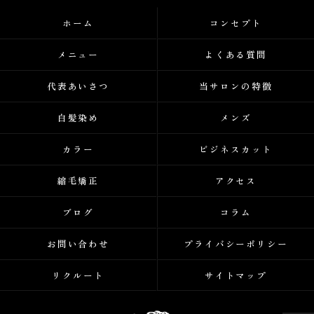
ホーム
コンセプト
メニュー
よくある質問
代表あいさつ
当サロンの特徴
白髪染め
メンズ
カラー
ビジネスカット
縮毛矯正
アクセス
ブログ
コラム
お問い合わせ
プライバシーポリシー
リクルート
サイトマップ