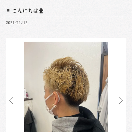
こんにちは🐥
2024/11/12