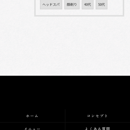
ヘッドスパ
顔剃り
40代
50代
ホーム
コンセプト
メニュー
よくある質問