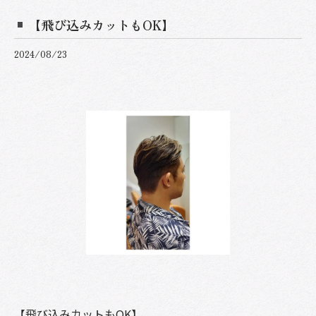
【飛び込みカットもOK】
2024/08/23
【飛び込みカットもOK】