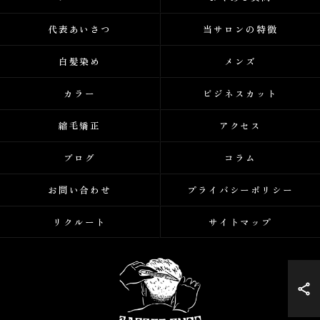
代表あいさつ
当サロンの特徴
白髪染め
メンズ
カラー
ビジネスカット
縮毛矯正
アクセス
ブログ
コラム
お問い合わせ
プライバシーポリシー
リクルート
サイトマップ