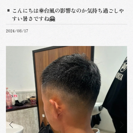
こんにちは🌞台風の影響なのか気持ち過ごしや
すい暑さですね🤗
2024/08/17