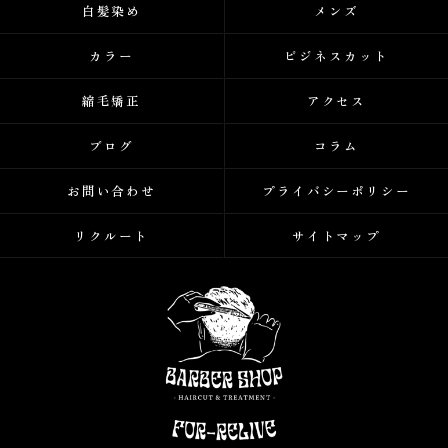
白髪染め
メンズ
カラー
ビジネスカット
縮毛矯正
アクセス
ブログ
コラム
お問い合わせ
プライバシーポリシー
リクルート
サイトマップ