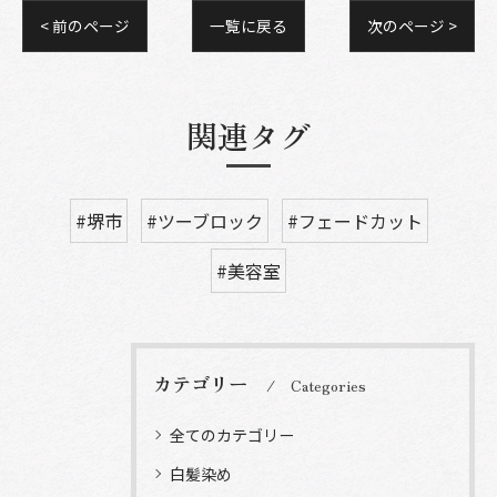
< 前のページ
一覧に戻る
次のページ >
関連タグ
#堺市
#ツーブロック
#フェードカット
#美容室
カテゴリー
Categories
全てのカテゴリー
白髪染め