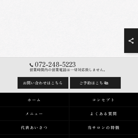
072-248-5223
営業時間内の営業電話は一切対応致しません。
お問い合わせはこちら
ご予約はこちら
ホーム
コンセプト
メニュー
よくある質問
代表あいさつ
当サロンの特徴