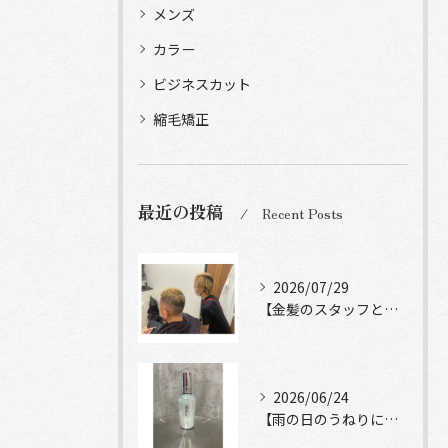
メンズ
カラー
ビジネスカット
縮毛矯正
最近の投稿
Recent Posts
2026/07/29
【金髪のスタッフと常連様ショット】
2026/06/24
【雨の日のうねりにストレートロック】