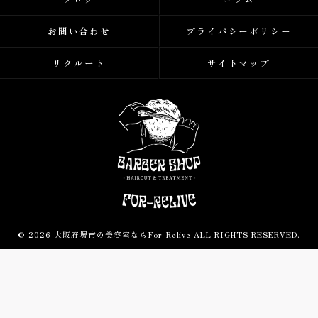
お問い合わせ
プライバシーポリシー
リクルート
サイトマップ
© 2026 大阪府堺市の美容室ならFor-Relive ALL RIGHTS RESERVED.