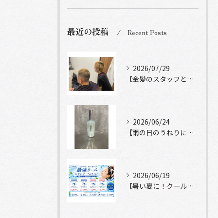
最近の投稿
Recent Posts
2026/07/29
【金髪のスタッフと常連様ショット】
2026/06/24
【雨の日のうねりにストレートロック】
2026/06/19
【暑い夏に！クールシャンプーヘッドスパ】