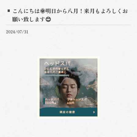
こんにちは🌞明日から八月！来月もよろしくお
願い致します😊
2024/07/31