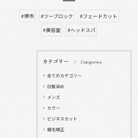
#堺市
#ツーブロック
#フェードカット
#美容室
#ヘッドスパ
カテゴリー
Categories
全てのカテゴリー
白髪染め
メンズ
カラー
ビジネスカット
縮毛矯正