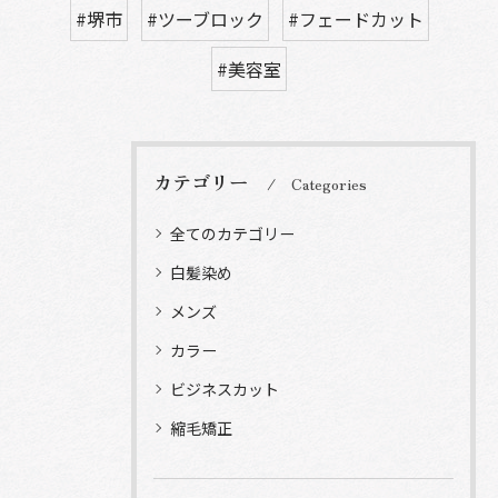
#堺市
#ツーブロック
#フェードカット
#美容室
カテゴリー
Categories
全てのカテゴリー
白髪染め
メンズ
カラー
ビジネスカット
縮毛矯正