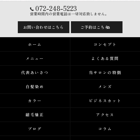
072-248-5223
営業時間内の営業電話は一切対応致しません。
お問い合わせはこちら
ご予約はこちら
ホーム
コンセプト
メニュー
よくある質問
代表あいさつ
当サロンの特徴
白髪染め
メンズ
カラー
ビジネスカット
縮毛矯正
アクセス
ブログ
コラム