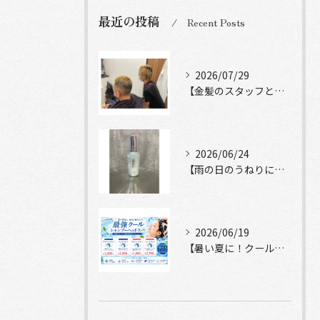
最近の投稿
Recent Posts
2026/07/29
【金髪のスタッフと常連様ショット】
2026/06/24
【雨の日のうねりにストレートロック】
2026/06/19
【暑い夏に！クールシャンプーヘッドスパ】