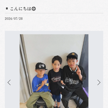
こんにちは😊
2024/07/28