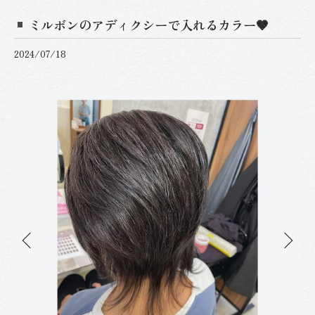
ミルボンのアディクシーで入れるカラー🤎
2024/07/18