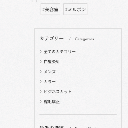
#美容室
#ミルボン
カテゴリー
Categories
全てのカテゴリー
白髪染め
メンズ
カラー
ビジネスカット
縮毛矯正
最近の投稿