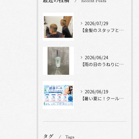
Recent Posts
2026/07/29
【金髪のスタッフと常連様ショット】
2026/06/24
【雨の日のうねりにストレートロック】
2026/06/19
【暑い夏に！クールシャンプーヘッドスパ】
タグ
Tags