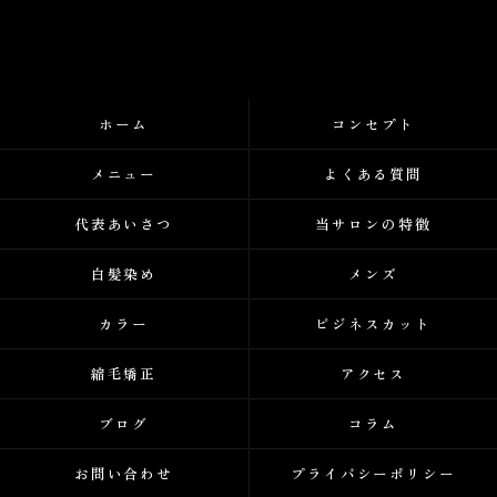
ホーム
コンセプト
メニュー
よくある質問
代表あいさつ
当サロンの特徴
白髪染め
メンズ
カラー
ビジネスカット
縮毛矯正
アクセス
ブログ
コラム
お問い合わせ
プライバシーポリシー