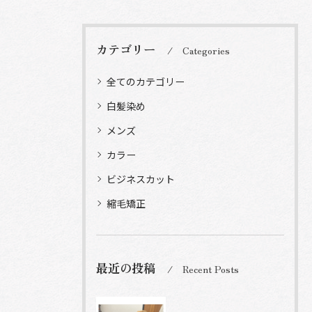
カテゴリー
Categories
全てのカテゴリー
白髪染め
メンズ
カラー
ビジネスカット
縮毛矯正
最近の投稿
Recent Posts