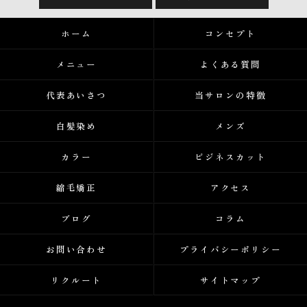
ホーム
コンセプト
メニュー
よくある質問
代表あいさつ
当サロンの特徴
白髪染め
メンズ
カラー
ビジネスカット
縮毛矯正
アクセス
ブログ
コラム
お問い合わせ
プライバシーポリシー
リクルート
サイトマップ