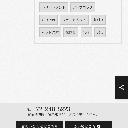
トリートメント
ツーブロック
刈り上げ
フェードカット
丸刈り
ヘッドスパ
顔剃り
40代
50代
072-248-5223
営業時間内の営業電話は一切対応致しません。
お問い合わせはこちら
ご予約はこちら