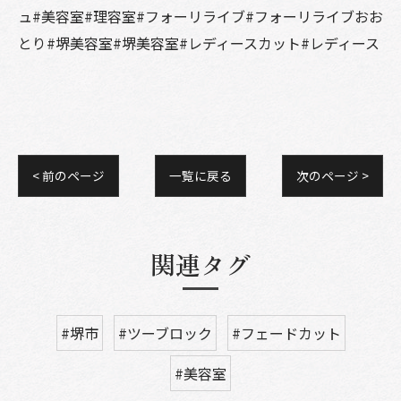
ュ#美容室#理容室#フォーリライブ#フォーリライブおお
とり#堺美容室#堺美容室#レディースカット#レディース
< 前のページ
一覧に戻る
次のページ >
関連タグ
#堺市
#ツーブロック
#フェードカット
#美容室