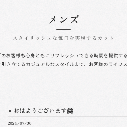
メンズ
スタイリッシュな毎日を実現するカット
ズのお客様も心身ともにリフレッシュできる時間を提供す
を引き立てるカジュアルなスタイルまで、お客様のライフ
おはようございます🤗
2024/07/30