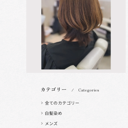
カテゴリー
Categories
全てのカテゴリー
白髪染め
メンズ