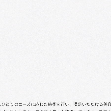
人ひとりのニーズに応じた施術を行い、満足いただける美