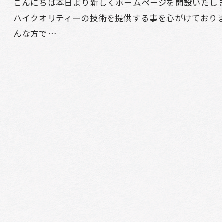
こんにちは本日より新しくホームページを開設いたし
ハイクオリティーの技術を提供する事を心がけており
んな方で…