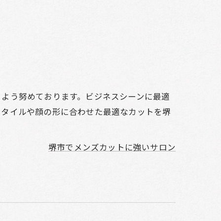
るよう努めております。ビジネスシーンに最適
スタイルや顔の形に合わせた最適なカットを堺
堺市でメンズカットに強いサロン