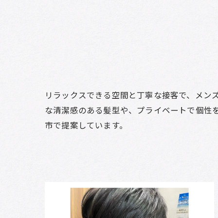
リラックスできる空間と丁寧な接客で、メン
な清潔感のある髪型や、プライベートで個性
市で提案しています。