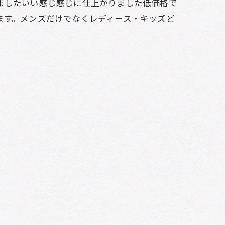
ましたいい感じ感じに仕上がりました低価格で
ます。メンズだけでなくレディース・キッズど