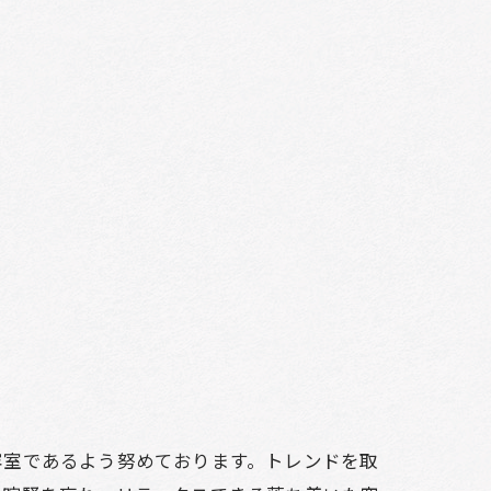
容室であるよう努めております。トレンドを取