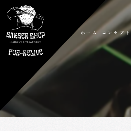
ホーム
コンセプ